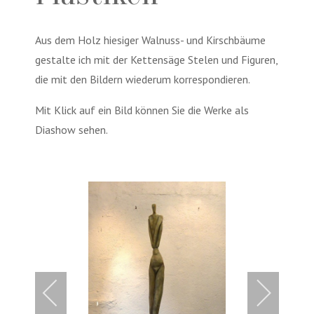
Aus dem Holz hiesiger Walnuss- und Kirschbäume
gestalte ich mit der Kettensäge Stelen und Figuren,
die mit den Bildern wiederum korrespondieren.
Mit Klick auf ein Bild können Sie die Werke als
Diashow sehen.