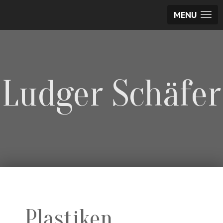
MENU
Ludger Schäfer
Plastiken