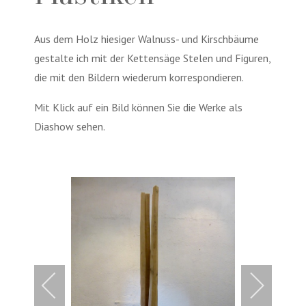
Aus dem Holz hiesiger Walnuss- und Kirschbäume
gestalte ich mit der Kettensäge Stelen und Figuren,
die mit den Bildern wiederum korrespondieren.
Mit Klick auf ein Bild können Sie die Werke als
Diashow sehen.