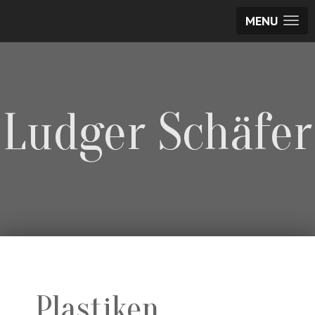
MENU
Ludger Schäfer
Plastiken