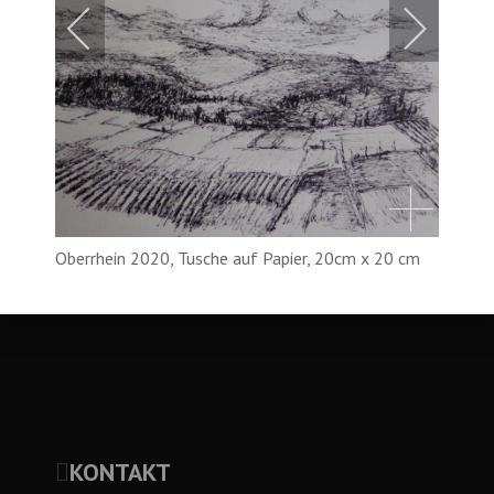
Oberrhein 2020, Tusche auf Papier, 20cm x 20 cm
(4)
KONTAKT