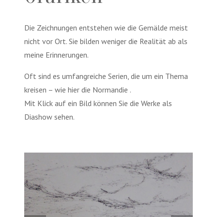
Die Zeichnungen entstehen wie die Gemälde meist
nicht vor Ort. Sie bilden weniger die Realität ab als
meine Erinnerungen.
Oft sind es umfangreiche Serien, die um ein Thema
kreisen – wie hier die Normandie .
Mit Klick auf ein Bild können Sie die Werke als
Diashow sehen.