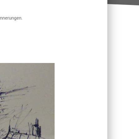
rinnerungen.