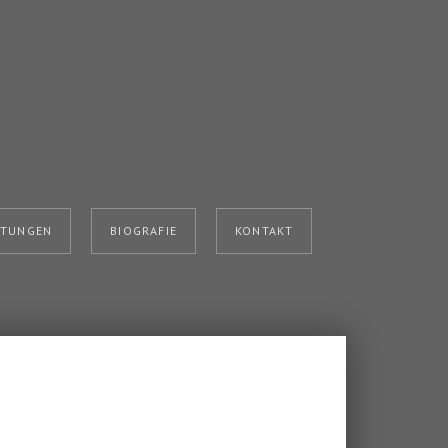
HTUNGEN
BIOGRAFIE
KONTAKT