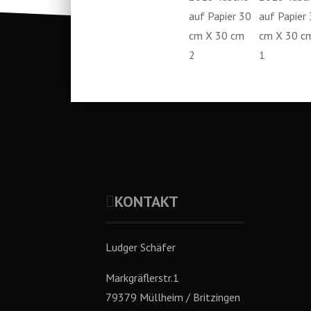
KONTAKT
Ludger Schäfer
Markgräflerstr.1
79379 Müllheim / Britzingen